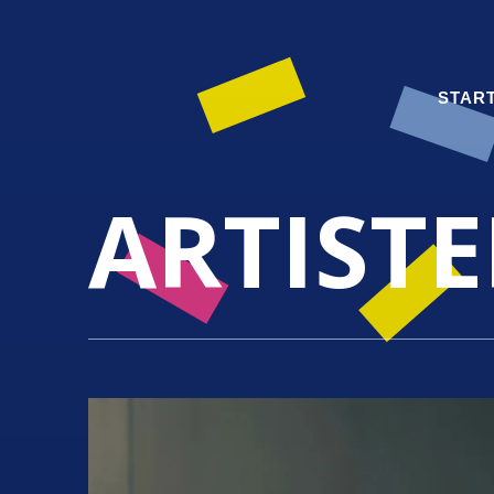
STAR
ARTISTE