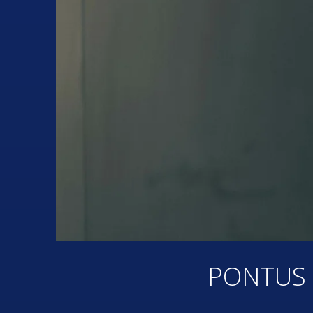
PONTUS