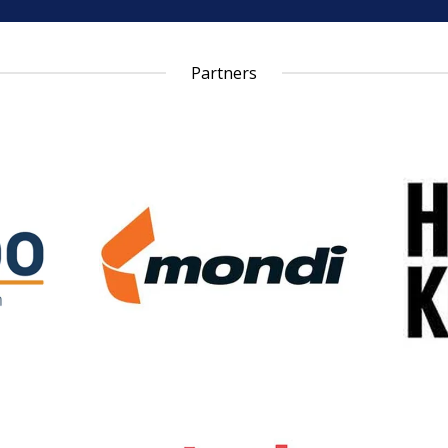
Partners